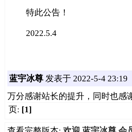
特此公告！
2022.5.4
蓝宇冰尊
发表于 2022-5-4 23:19
万分感谢站长的提升，同时也感
页:
[1]
查看完整版本:
欢迎 蓝宇冰尊 