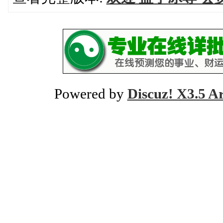
Powered by
Discuz! X3.5 A