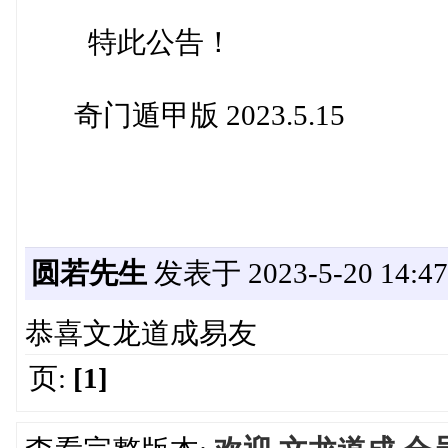
特此公告！
奇门遁甲版 2023.5.15
圆若先生
发表于 2023-5-20 14:47
恭喜文龙道成易友
页:
[1]