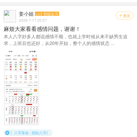
姜小姐
Lv.2 初级会员
关注

2026-7-17 20:37
麻烦大家看看感情问题，谢谢！
本人八字好多人都说感情不顺，也就上学时候从来不缺男生追
求，上班后也还好，从20年开始，整个人的感情状态 ...
〖八字算命 - 四柱八字〗
