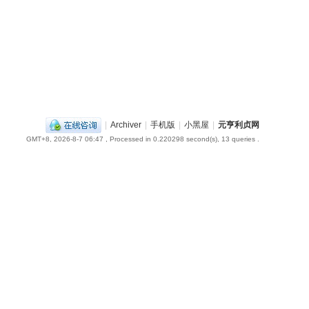
|
Archiver
|
手机版
|
小黑屋
|
元亨利贞网
GMT+8, 2026-8-7 06:47
, Processed in 0.220298 second(s), 13 queries .