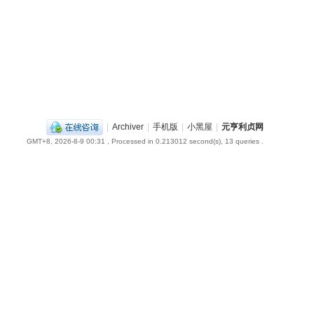
|
Archiver
|
手机版
|
小黑屋
|
元亨利贞网
GMT+8, 2026-8-9 00:31
, Processed in 0.213012 second(s), 13 queries .