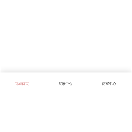
商城首页
买家中心
商家中心