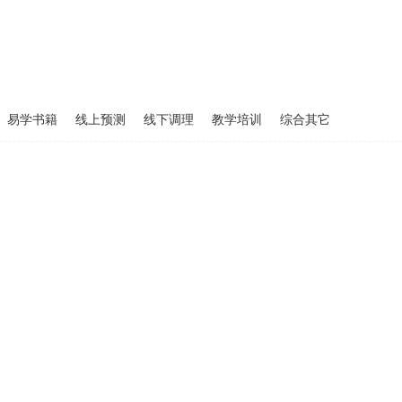
易学书籍
线上预测
线下调理
教学培训
综合其它