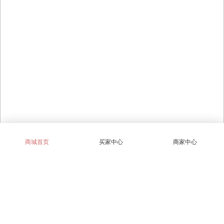
商城首页
买家中心
商家中心