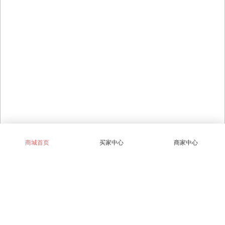
商城首页
买家中心
商家中心