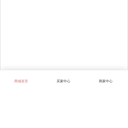
商城首页
买家中心
商家中心