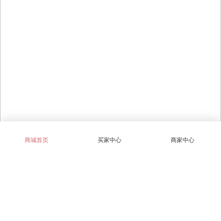
商城首页
买家中心
商家中心