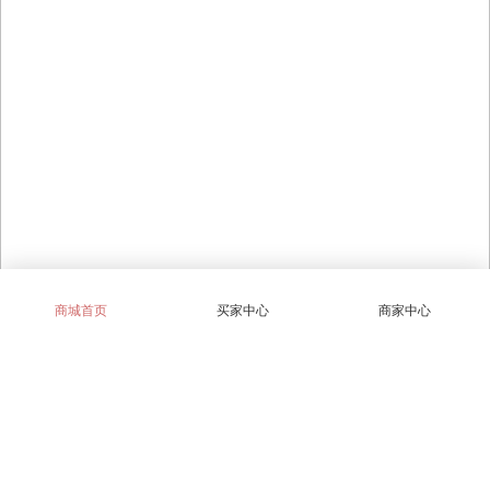
商城首页
买家中心
商家中心