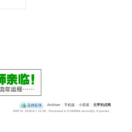
|
Archiver
|
手机版
|
小黑屋
|
元亨利贞网
GMT+8, 2026-8-7 22:36
, Processed in 0.046684 second(s), 9 queries .