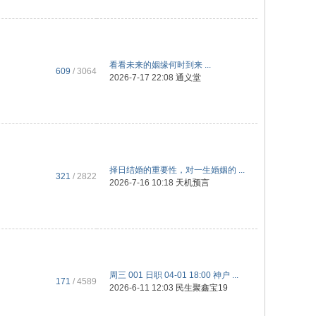
看看未来的姻缘何时到来 ...
609
/ 3064
2026-7-17 22:08
通义堂
择日结婚的重要性，对一生婚姻的 ...
321
/ 2822
2026-7-16 10:18
天机预言
周三 001 日职 04-01 18:00 神户 ...
171
/ 4589
2026-6-11 12:03
民生聚鑫宝19