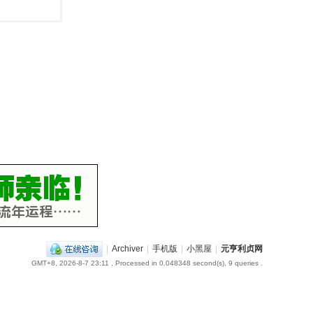
|
Archiver
|
手机版
|
小黑屋
|
元亨利贞网
GMT+8, 2026-8-7 23:11
, Processed in 0.048348 second(s), 9 queries .