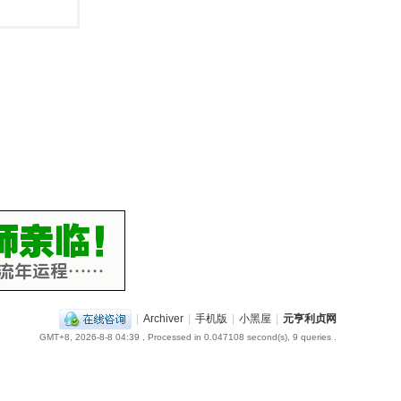
|
Archiver
|
手机版
|
小黑屋
|
元亨利贞网
GMT+8, 2026-8-8 04:39
, Processed in 0.047108 second(s), 9 queries .