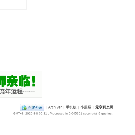
|
Archiver
|
手机版
|
小黑屋
|
元亨利贞网
GMT+8, 2026-8-8 05:31
, Processed in 0.045961 second(s), 9 queries .