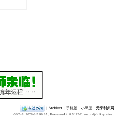
|
Archiver
|
手机版
|
小黑屋
|
元亨利贞网
GMT+8, 2026-8-7 06:34
, Processed in 0.047741 second(s), 9 queries .