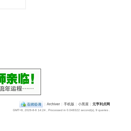
|
Archiver
|
手机版
|
小黑屋
|
元亨利贞网
GMT+8, 2026-8-6 14:24
, Processed in 0.048322 second(s), 9 queries .