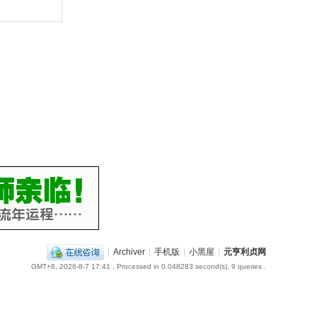
|
Archiver
|
手机版
|
小黑屋
|
元亨利贞网
GMT+8, 2026-8-7 17:41
, Processed in 0.048283 second(s), 9 queries .