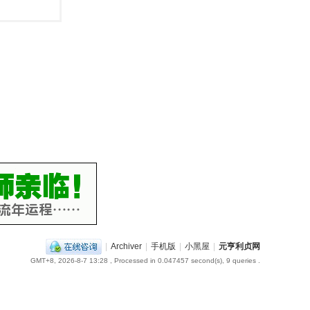
|
Archiver
|
手机版
|
小黑屋
|
元亨利贞网
GMT+8, 2026-8-7 13:28
, Processed in 0.047457 second(s), 9 queries .